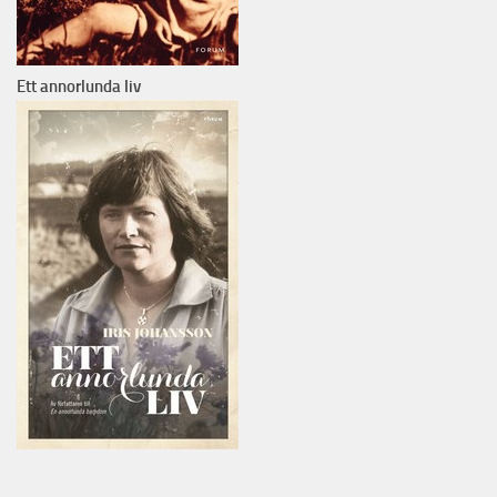
Ett annorlunda liv