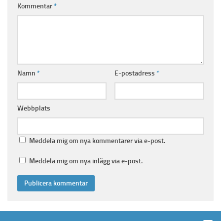
Kommentar
*
Namn
*
E-postadress
*
Webbplats
Meddela mig om nya kommentarer via e-post.
Meddela mig om nya inlägg via e-post.