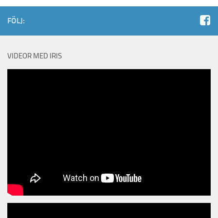
FÖLJ:
VIDEOR MED IRIS