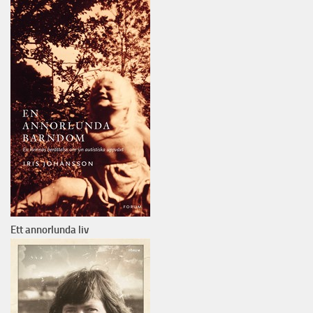
Ett annorlunda liv