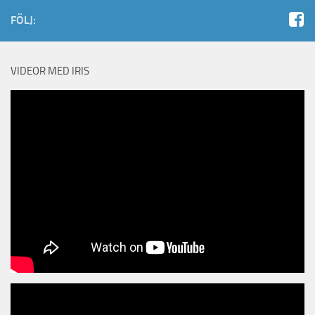
FÖLJ:
VIDEOR MED IRIS