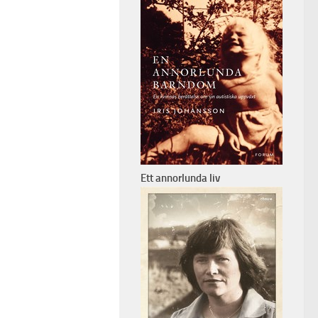
Ett annorlunda liv