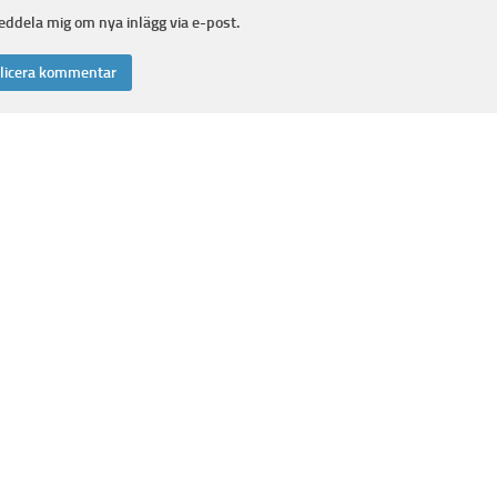
ddela mig om nya inlägg via e-post.