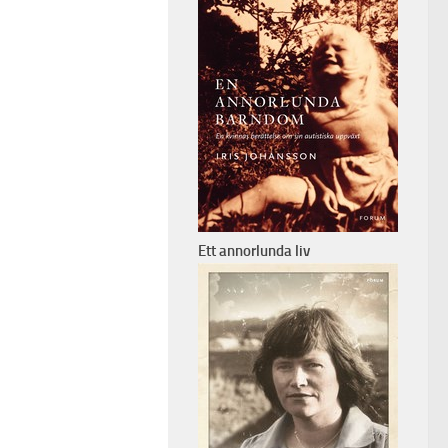
Ett annorlunda liv