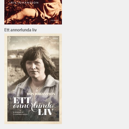
Ett annorlunda liv