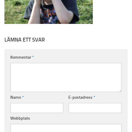
LÄMNA ETT SVAR
Kommentar
*
Namn
*
E-postadress
*
Webbplats