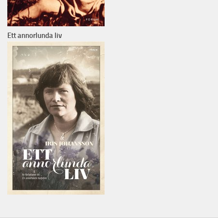
Ett annorlunda liv