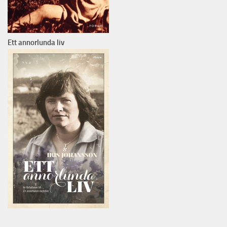
Ett annorlunda liv