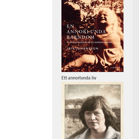
Ett annorlunda liv